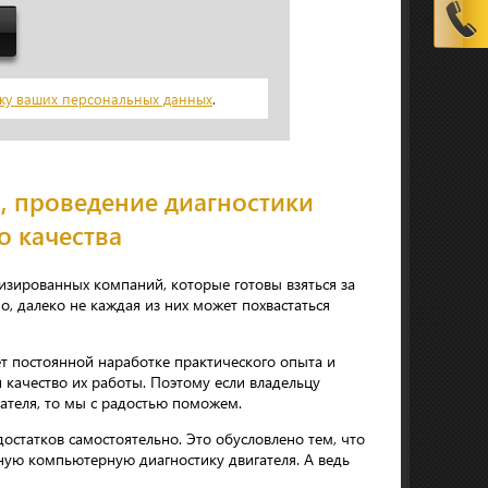
ку ваших персональных данных
.
, проведение диагностики
о качества
изированных компаний, которые готовы взяться за
, далеко не каждая из них может похвастаться
ет постоянной наработке практического опыта и
качество их работы. Поэтому если владельцу
ателя, то мы с радостью поможем.
остатков самостоятельно. Это обусловлено тем, что
ную компьютерную диагностику двигателя. А ведь